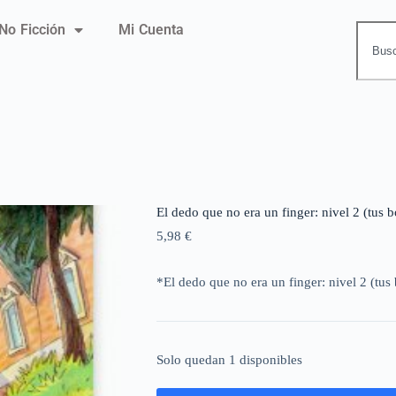
No Ficción
Mi Cuenta
El dedo que no era un finger: nivel 2 (tus 
5,98
€
*El dedo que no era un finger: nivel 2 (tus
Solo quedan 1 disponibles