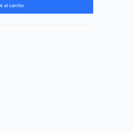
r al carrito