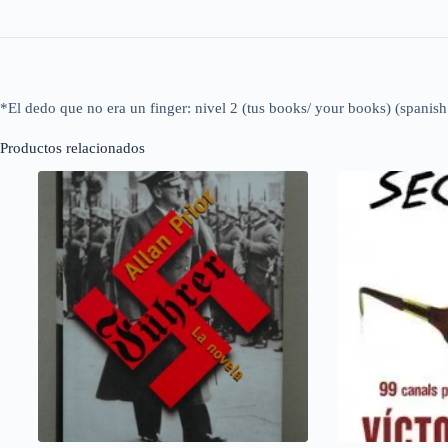
*El dedo que no era un finger: nivel 2 (tus books/ your books) (spanish
Productos relacionados