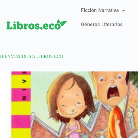
Ficción Narrativa
Géneros Literarios
BIENVENIDOS A LIBROS ECO