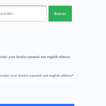
Buscar
books/ your books) (spanish and english edition)
 books/ your books) (spanish and english edition)*