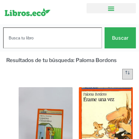
Buscar
Resultados de tu búsqueda: Paloma Bordons