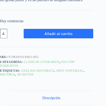
Hay existencias
Añadir al carrito
SKU:
9788495618603-002
CATEGORÍAS:
CLÁSICOS LITERARIOS
,
FICCIÓN
NARRATIVA
ETIQUETAS:
ANÁLISIS HISTÓRICO
,
ARTE UNIVERSAL
,
HISTORIA
,
SECRETOS
Descripción