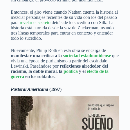
Entonces, el giro viene cuando Nathan cuenta la historia al
mezclar personajes recientes de su vida con los del pasado
para
revelar el secreto
detrás de lo sucedido con Silk. La
historia está narrada desde la voz de Zuckerman, usando
tres líneas temporales para entrar en contexto y entender
todo lo sucedido.
Nuevamente, Philip Roth en esta obra se encarga de
manifestar una crítica a la
sociedad estadounidense
que
vivía una época de puritanismo a partir del escándalo
Lewinski. Paseándose por
reflexiones alrededor del
racismo, la doble moral, la
política
y el
efecto de la
guerra
en los soldados.
Pastoral Americana
(1997)