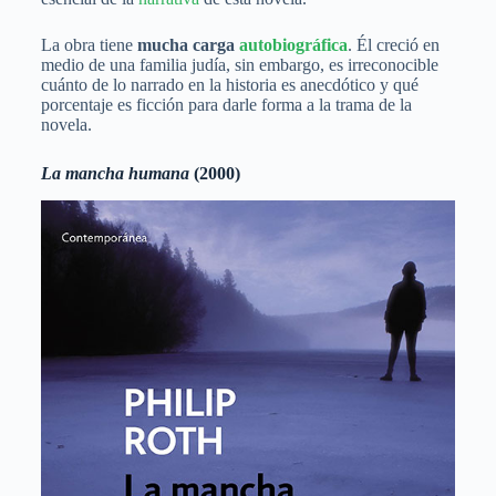
La obra tiene
mucha carga
autobiográfica
. Él creció en
medio de una familia judía, sin embargo, es irreconocible
cuánto de lo narrado en la historia es anecdótico y qué
porcentaje es ficción para darle forma a la trama de la
novela.
La mancha humana
(2000)