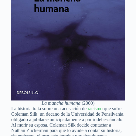
La mancha humana
(2000)
La historia trata sobre una acusación de
racismo
que sufre
Coleman Silk, un decano de la Universidad de Pensilvania,
obligado a jubilarse anticipadamente a partir del escándalo.
Al morir su esposa, Coleman Silk decide contactar a
Nathan Zuckerman para que lo ayude a contar su historia,
sin embargo, el proyecto termina por abandonarse.