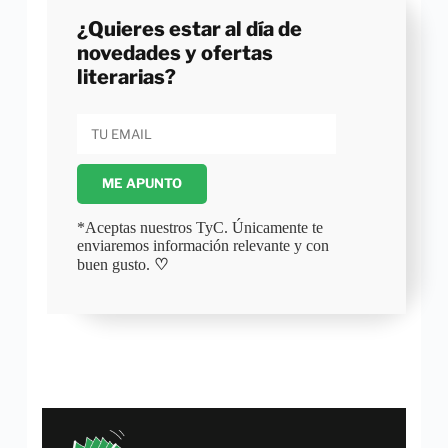
¿Quieres estar al día de
novedades y ofertas
literarias?
ME APUNTO
*Aceptas nuestros TyC. Únicamente te
enviaremos información relevante y con
buen gusto.
♡