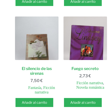
Añadir al carrito
Añadir al carrito
El silencio de las
Fuego secreto
sirenas
2,73
€
7,50
€
Ficción narrativa
,
Novela romántica
Fantasía
,
Ficción
narrativa
Añadir al carrito
Añadir al carrito