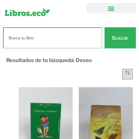
Buscar
Resultados de tu búsqueda: Deseo