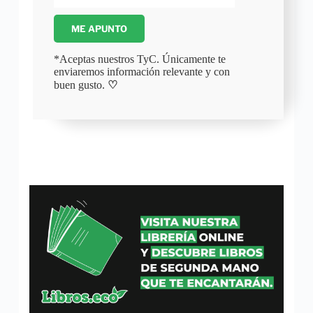
ME APUNTO
*Aceptas nuestros TyC. Únicamente te
enviaremos información relevante y con
buen gusto.
♡