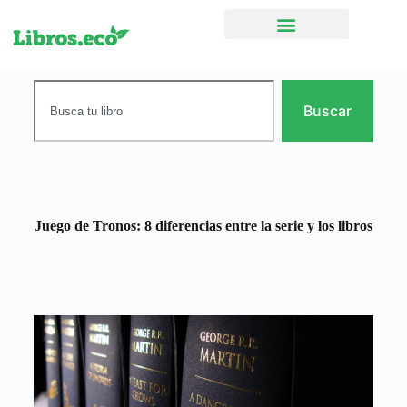
Ficción narrativa
Buscar
Juego de Tronos: 8 diferencias entre la serie y los libros