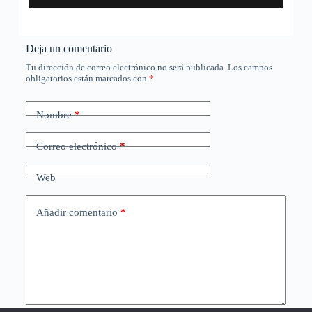
Deja un comentario
Tu dirección de correo electrónico no será publicada.
Los campos
obligatorios están marcados con
*
Nombre
*
Correo electrónico
*
Web
Añadir comentario
*