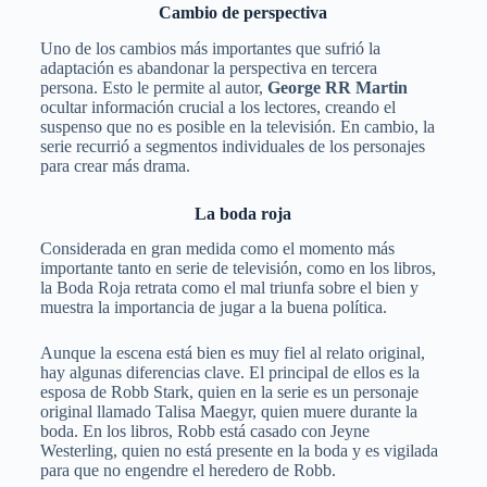
Cambio de perspectiva
Uno de los cambios más importantes que sufrió la
adaptación es abandonar la perspectiva en tercera
persona. Esto le permite al autor,
George RR Martin
ocultar información crucial a los lectores, creando el
suspenso que no es posible en la televisión. En cambio, la
serie recurrió a segmentos individuales de los personajes
para crear más drama.
La boda roja
Considerada en gran medida como el momento más
importante tanto en serie de televisión, como en los libros,
la Boda Roja retrata como el mal triunfa sobre el bien y
muestra la importancia de jugar a la buena política.
Aunque la escena está bien es muy fiel al relato original,
hay algunas diferencias clave. El principal de ellos es la
esposa de Robb Stark, quien en la serie es un personaje
original llamado Talisa Maegyr, quien muere durante la
boda. En los libros, Robb está casado con Jeyne
Westerling, quien no está presente en la boda y es vigilada
para que no engendre el heredero de Robb.