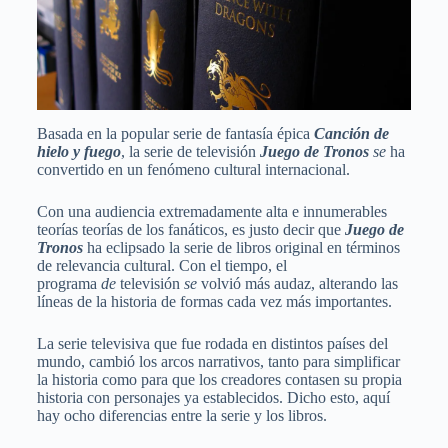
Basada en la popular serie de fantasía épica
Canción de
hielo y fuego
, la serie de televisión
Juego de Tronos
se
ha
convertido en un fenómeno cultural internacional.
Con una audiencia extremadamente alta e innumerables
teorías teorías de los fanáticos, es justo decir que
Juego de
Tronos
ha eclipsado la serie de libros original en términos
de relevancia cultural. Con el tiempo, el
programa
de
televisión
se
volvió más audaz, alterando las
líneas de la historia de formas cada vez más importantes.
La serie televisiva que fue rodada en distintos países del
mundo, cambió los arcos narrativos, tanto para simplificar
la historia como para que los creadores contasen su propia
historia con personajes ya establecidos. Dicho esto, aquí
hay ocho diferencias entre la serie y los libros.