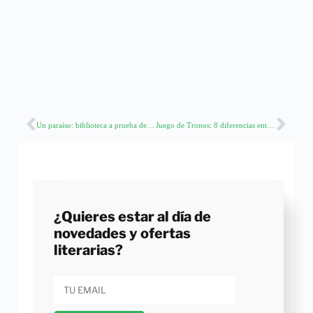
Un paraíso: biblioteca a prueba de terremotos
Juego de Tronos: 8 diferencias entre la serie y los libros
¿Quieres estar al día de
novedades y ofertas
literarias?