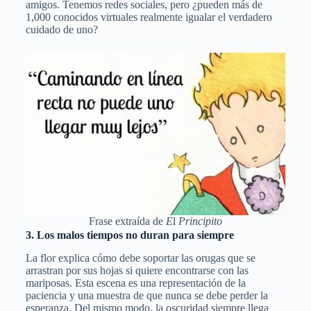
amigos. Tenemos redes sociales, pero ¿pueden más de
1,000 conocidos virtuales realmente igualar el verdadero
cuidado de uno?
Frase extraída de
E
l
Principito
3. Los malos tiempos no duran para siempre
La flor explica cómo debe soportar las orugas que se
arrastran por sus hojas si quiere encontrarse con las
mariposas. Esta escena es una representación de la
paciencia y una muestra de que nunca se debe perder la
esperanza. Del mismo modo, la oscuridad siempre llega