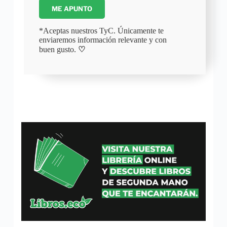
ME APUNTO
*Aceptas nuestros TyC. Únicamente te
enviaremos información relevante y con
buen gusto.
♡