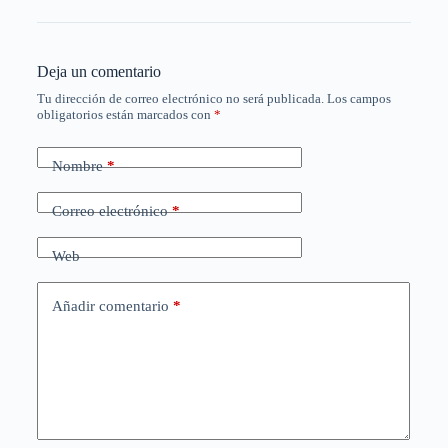
Deja un comentario
Tu dirección de correo electrónico no será publicada.
Los campos
obligatorios están marcados con
*
Nombre
*
Correo electrónico
*
Web
Añadir comentario
*