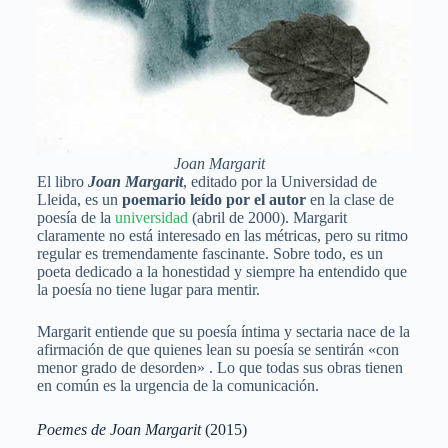
Joan Margarit
El libro
Joan Margarit
, editado por la Universidad de
Lleida, es un
poemario leído por el autor
en la clase de
poesía de la
universidad
(abril de 2000). Margarit
claramente no está interesado en las métricas, pero su ritmo
regular es tremendamente fascinante. Sobre todo, es un
poeta dedicado a la honestidad y siempre ha entendido que
la poesía no tiene lugar para mentir.
Margarit entiende que su poesía íntima y sectaria nace de la
afirmación de que quienes lean su poesía se sentirán «con
menor grado de desorden» . Lo que todas sus obras tienen
en común es la urgencia de la comunicación.
Poemes de Joan Margarit
(2015)