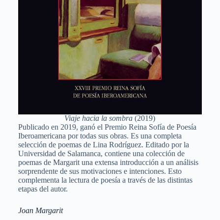
Viaje hacia la sombra
(2019)
Publicado en 2019, ganó el Premio Reina Sofía de Poesía
Iberoamericana por todas sus obras. Es una completa
selección de poemas de Lina Rodríguez. Editado por la
Universidad de Salamanca, contiene una colección de
poemas de Margarit una extensa introducción a un análisis
sorprendente de sus motivaciones e intenciones. Esto
complementa la lectura de poesía a través de las distintas
etapas del autor.
Joan Margarit