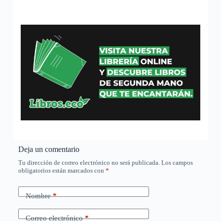
Deja un comentario
Tu dirección de correo electrónico no será publicada.
Los campos
obligatorios están marcados con
*
Nombre
*
Correo electrónico
*