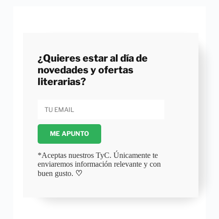
¿Quieres estar al día de
novedades y ofertas
literarias?
ME APUNTO
*Aceptas nuestros TyC. Únicamente te
enviaremos información relevante y con
buen gusto.
♡