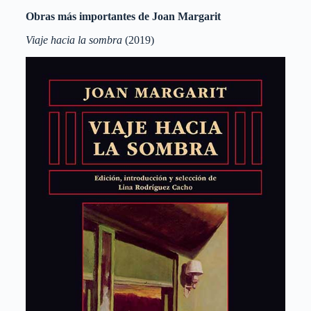
Obras más importantes de Joan Margarit
Viaje hacia la sombra
(2019)