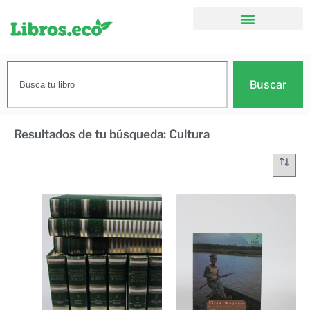
Buscar
Resultados de tu búsqueda: Cultura