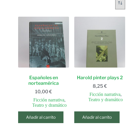
Españoles en
Harold pinter plays 2
norteamérica
8,25
€
10,00
€
Ficción narrativa
,
Teatro y dramático
Ficción narrativa
,
Teatro y dramático
Añadir al carrito
Añadir al carrito