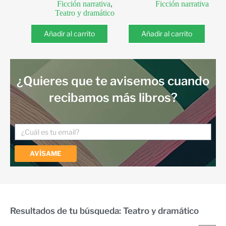
Ficción narrativa
,
Ficción narrativa
Teatro y dramático
Añadir al carrito
Añadir al carrito
¿Quieres que te avisemos cuando
recibamos más libros?
AVÍSAME
Resultados de tu búsqueda: Teatro y dramático