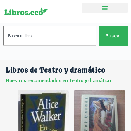
Buscar
Libros de Teatro y dramático
Nuestros recomendados en Teatro y dramático