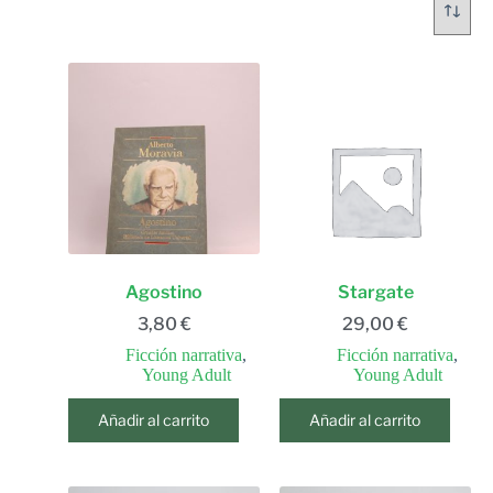
Agostino
Stargate
3,80
€
29,00
€
Ficción narrativa
,
Ficción narrativa
,
Young Adult
Young Adult
Añadir al carrito
Añadir al carrito