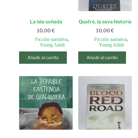
La isla soñada
Quatre. la seva historia
10,00
€
10,00
€
Ficción narrativa
,
Ficción narrativa
,
Young Adult
Young Adult
Añadir al carrito
Añadir al carrito