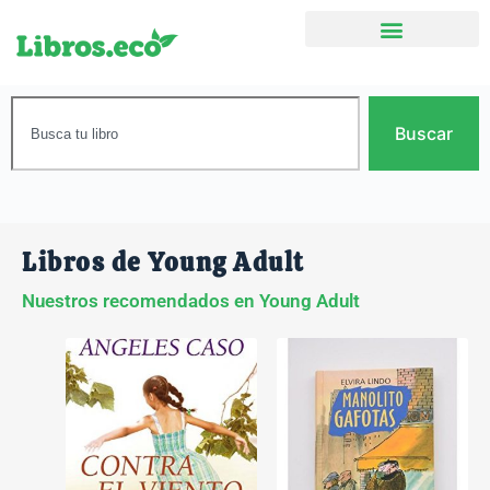
Buscar
Libros de Young Adult
Nuestros recomendados en Young Adult