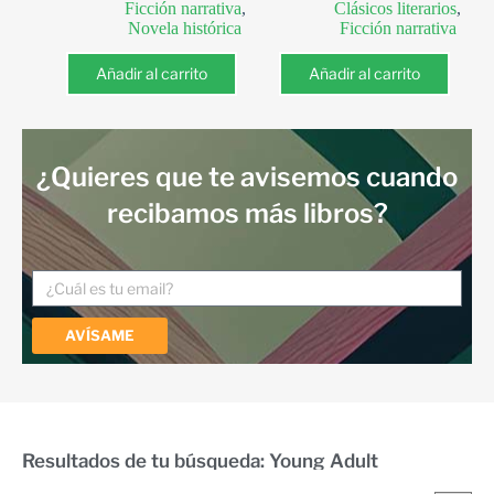
Ficción narrativa
,
Clásicos literarios
,
Novela histórica
Ficción narrativa
Añadir al carrito
Añadir al carrito
¿Quieres que te avisemos cuando
recibamos más libros?
AVÍSAME
Resultados de tu búsqueda: Young Adult