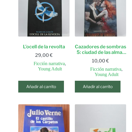
L’ocell de la revolta
Cazadores de sombras
5: ciudad de las almas
29,00
€
perdidas
10,00
€
Ficción narrativa
,
Young Adult
Ficción narrativa
,
Young Adult
Añadir al carrito
Añadir al carrito