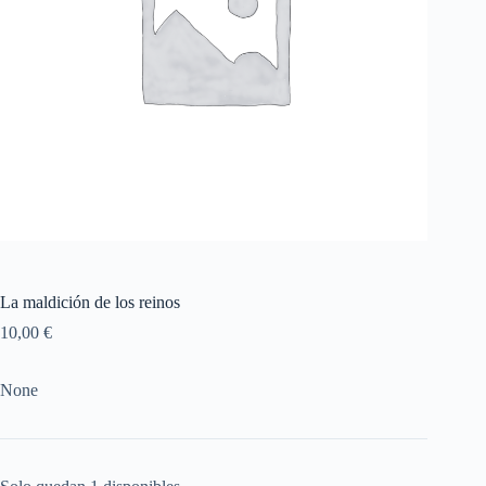
La maldición de los reinos
10,00
€
None