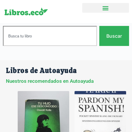
Buscar
Libros de Autoayuda
Nuestros recomendados en Autoayuda