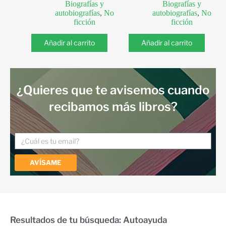
Biografías y
Biografías y
autobiografías
,
No
autobiografías
,
No
ficción
ficción
Añadir al carrito
Añadir al carrito
¿Quieres que te avisemos cuando
recibamos más libros?
AVÍSAME
Resultados de tu búsqueda: Autoayuda