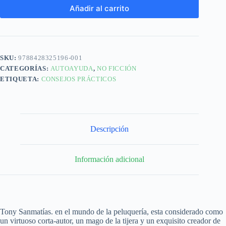
Añadir al carrito
SKU:
9788428325196-001
CATEGORÍAS:
AUTOAYUDA
,
NO FICCIÓN
ETIQUETA:
CONSEJOS PRÁCTICOS
Descripción
Información adicional
Tony Sanmatías. en el mundo de la peluquería, esta considerado como
un virtuoso corta-autor, un mago de la tijera y un exquisito creador de