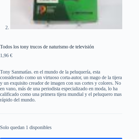
Todos los tony trucos de naturismo de televisión
1,96
€
Tony Sanmatías. en el mundo de la peluquería, esta
considerado como un virtuoso corta-autor, un mago de la tijera
y un exquisito creador de imagen con sus cortes y colores. No
en vano, más de una periodista especializado en moda, lo ha
calificado como una primera tijera mundial y el peluquero mas
rápido del mundo.
Solo quedan 1 disponibles