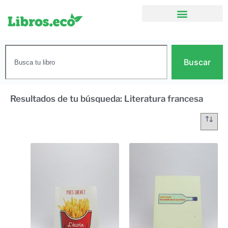
Buscar
Resultados de tu búsqueda: Literatura francesa