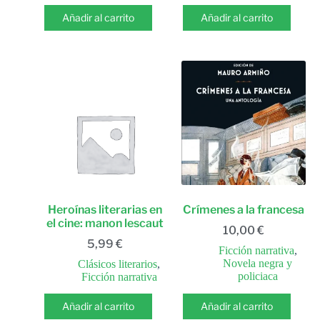
Añadir al carrito
Añadir al carrito
Heroínas literarias en
Crímenes a la francesa
el cine: manon lescaut
10,00
€
5,99
€
Ficción narrativa
,
Novela negra y
Clásicos literarios
,
policiaca
Ficción narrativa
Añadir al carrito
Añadir al carrito