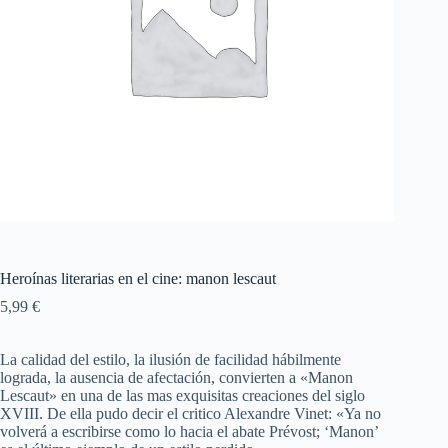
Heroínas literarias en el cine: manon lescaut
5,99
€
La calidad del estilo, la ilusión de facilidad hábilmente
lograda, la ausencia de afectación, convierten a «Manon
Lescaut» en una de las mas exquisitas creaciones del siglo
XVIII. De ella pudo decir el critico Alexandre Vinet: «Ya no
volverá a escribirse como lo hacia el abate Prévost; ‘Manon’