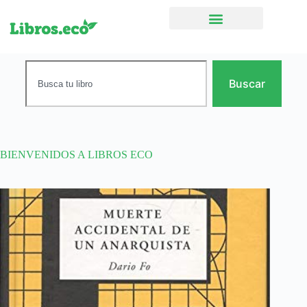
Ficción narrativa
Buscar
BIENVENIDOS A LIBROS ECO