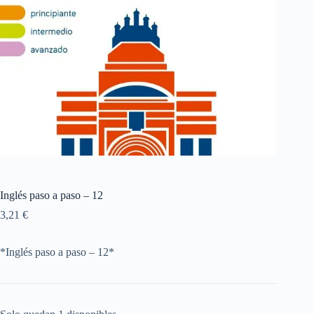
Inglés paso a paso – 12
3,21
€
*Inglés paso a paso – 12*