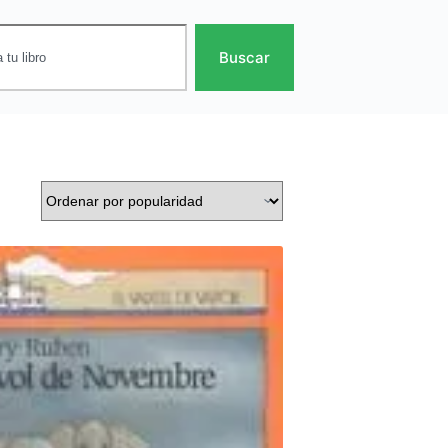
Buscar