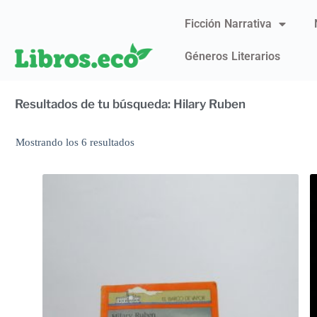
Ficción Narrativa
Géneros Literarios
Resultados de tu búsqueda: Hilary Ruben
Mostrando los 6 resultados