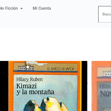
No Ficción
Mi Cuenta