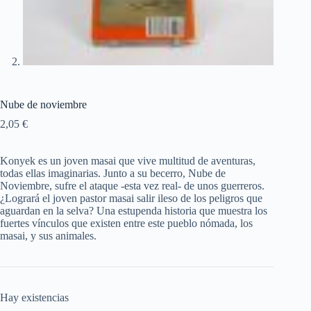
Nube de noviembre
2,05
€
Konyek es un joven masai que vive multitud de aventuras,
todas ellas imaginarias. Junto a su becerro, Nube de
Noviembre, sufre el ataque -esta vez real- de unos guerreros.
¿Logrará el joven pastor masai salir ileso de los peligros que
aguardan en la selva? Una estupenda historia que muestra los
fuertes vínculos que existen entre este pueblo nómada, los
masai, y sus animales.
Hay existencias