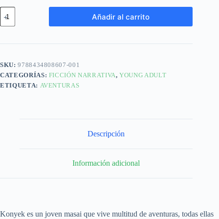
Añadir al carrito
SKU:
9788434808607-001
CATEGORÍAS:
FICCIÓN NARRATIVA
,
YOUNG ADULT
ETIQUETA:
AVENTURAS
Descripción
Información adicional
Konyek es un joven masai que vive multitud de aventuras, todas ellas