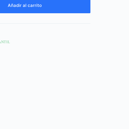
Añadir al carrito
ANTIL