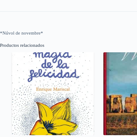
*Núvol de novembre*
Productos relacionados