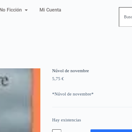
No Ficción
Mi Cuenta
Núvol de novembre
5,75
€
*Núvol de novembre*
Hay existencias