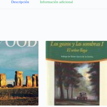
Descripción
Información adicional