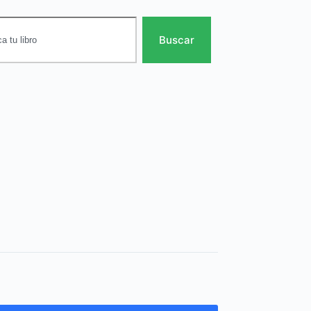
Buscar