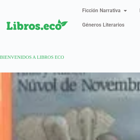
Ficción Narrativa
Géneros Literarios
BIENVENIDOS A LIBROS ECO