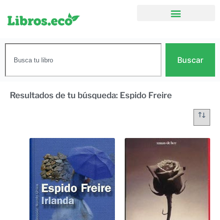
Buscar
Resultados de tu búsqueda: Espido Freire