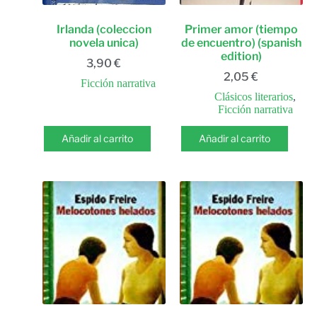
Irlanda (coleccion
Primer amor (tiempo
novela unica)
de encuentro) (spanish
edition)
3,90
€
2,05
€
Ficción narrativa
Clásicos literarios
,
Ficción narrativa
Añadir al carrito
Añadir al carrito