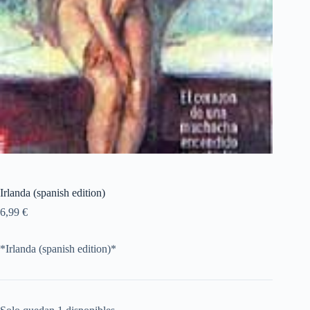
Irlanda (spanish edition)
6,99
€
*Irlanda (spanish edition)*