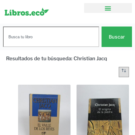
Buscar
Resultados de tu búsqueda: Christian Jacq