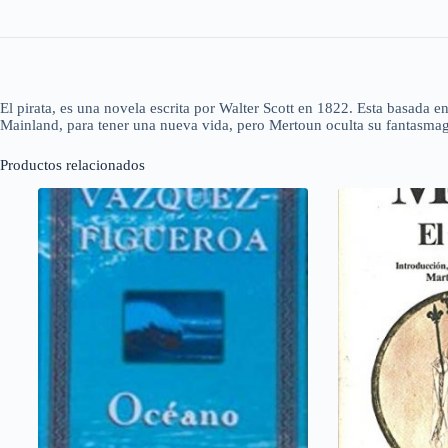
El pirata, es una novela escrita por Walter Scott en 1822. Esta basada e
Mainland, para tener una nueva vida, pero Mertoun oculta su fantasmag
Productos relacionados