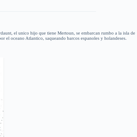
Murdaunt, el unico hijo que tiene Mertoun, se embarcan rumbo a la isla de
or el oceano Atlantico, saqueando barcos espanoles y holandeses.