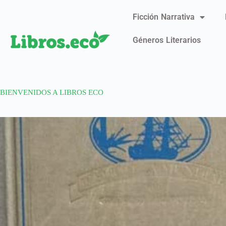
Ficción Narrativa
Géneros Literarios
BIENVENIDOS A LIBROS ECO