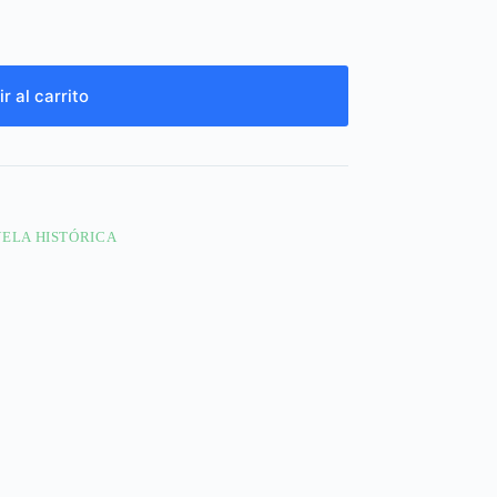
r al carrito
ELA HISTÓRICA