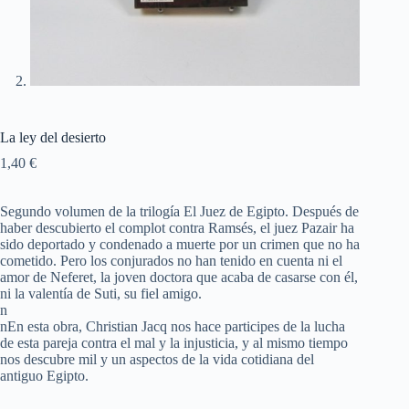
La ley del desierto
1,40
€
Segundo volumen de la trilogía El Juez de Egipto. Después de
haber descubierto el complot contra Ramsés, el juez Pazair ha
sido deportado y condenado a muerte por un crimen que no ha
cometido. Pero los conjurados no han tenido en cuenta ni el
amor de Neferet, la joven doctora que acaba de casarse con él,
ni la valentía de Suti, su fiel amigo.
n
nEn esta obra, Christian Jacq nos hace participes de la lucha
de esta pareja contra el mal y la injusticia, y al mismo tiempo
nos descubre mil y un aspectos de la vida cotidiana del
antiguo Egipto.