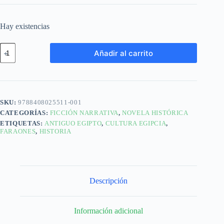
Hay existencias
Añadir al carrito
SKU:
9788408025511-001
CATEGORÍAS:
FICCIÓN NARRATIVA
,
NOVELA HISTÓRICA
ETIQUETAS:
ANTIGUO EGIPTO
,
CULTURA EGIPCIA
,
FARAONES
,
HISTORIA
Descripción
Información adicional