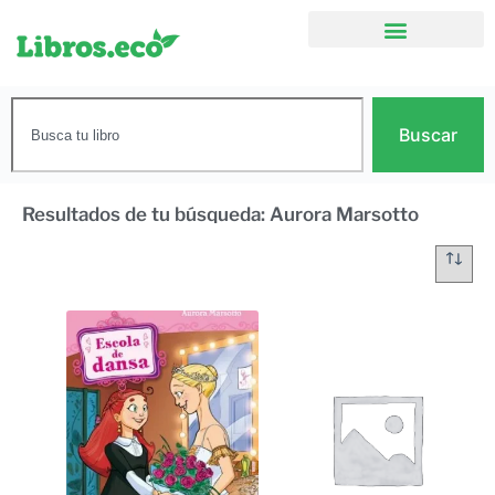
Buscar
Resultados de tu búsqueda: Aurora Marsotto