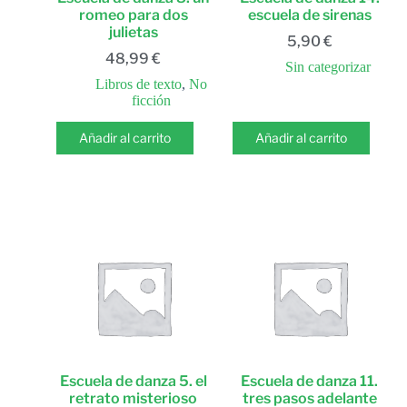
romeo para dos
escuela de sirenas
julietas
5,90
€
48,99
€
Sin categorizar
Libros de texto
,
No
ficción
Añadir al carrito
Añadir al carrito
Escuela de danza 5. el
Escuela de danza 11.
retrato misterioso
tres pasos adelante