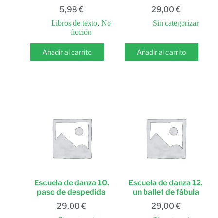
5,98
€
29,00
€
Libros de texto
,
No
Sin categorizar
ficción
Añadir al carrito
Añadir al carrito
Escuela de danza 10.
Escuela de danza 12.
paso de despedida
un ballet de fábula
29,00
€
29,00
€