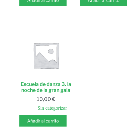
Añadir al carrito
Añadir al carrito
Escuela de danza 3. la
noche de la gran gala
10,00
€
Sin categorizar
Añadir al carrito