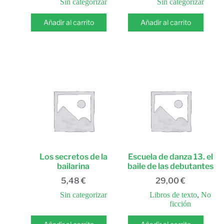
Sin categorizar
Sin categorizar
Añadir al carrito
Añadir al carrito
Los secretos de la
Escuela de danza 13. el
bailarina
baile de las debutantes
5,48
€
29,00
€
Sin categorizar
Libros de texto
,
No
ficción