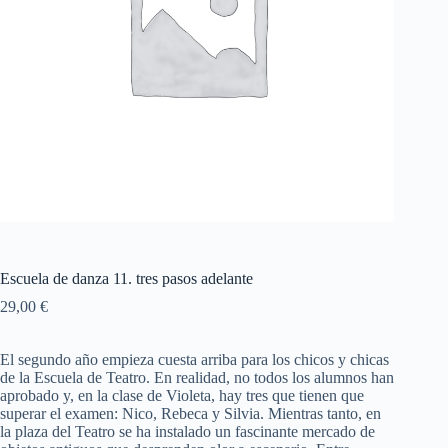
Escuela de danza 11. tres pasos adelante
29,00
€
El segundo año empieza cuesta arriba para los chicos y chicas
de la Escuela de Teatro. En realidad, no todos los alumnos han
aprobado y, en la clase de Violeta, hay tres que tienen que
superar el examen: Nico, Rebeca y Silvia. Mientras tanto, en
la plaza del Teatro se ha instalado un fascinante mercado de