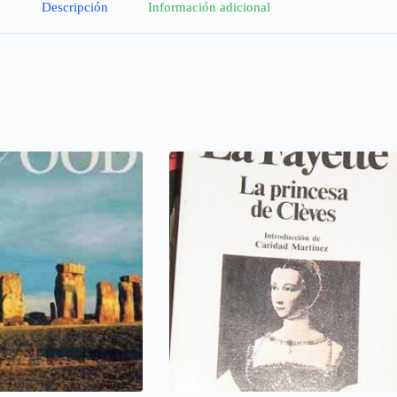
Descripción
Información adicional