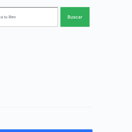
Buscar