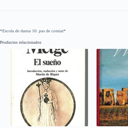
*Escola de dansa 10. pas de comiat*
Productos relacionados