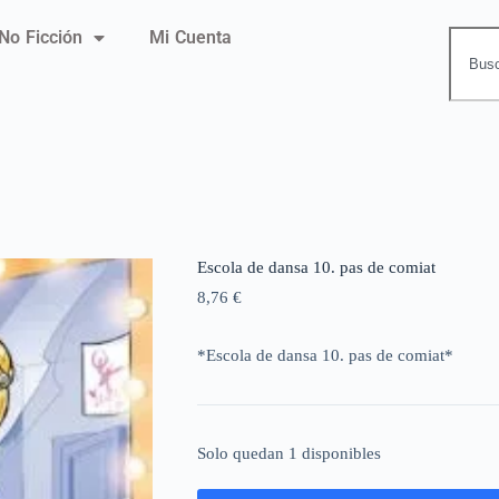
No Ficción
Mi Cuenta
Escola de dansa 10. pas de comiat
8,76
€
*Escola de dansa 10. pas de comiat*
Solo quedan 1 disponibles