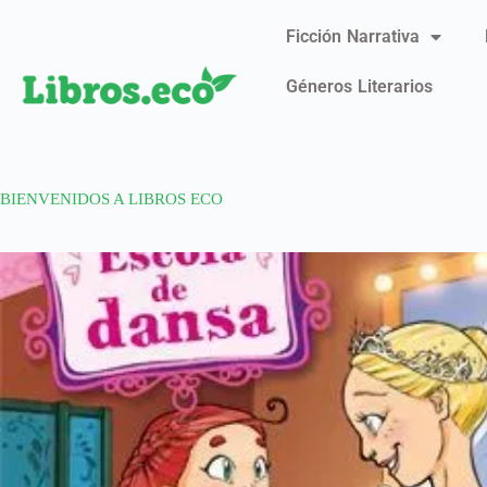
Ficción Narrativa
Géneros Literarios
BIENVENIDOS A LIBROS ECO