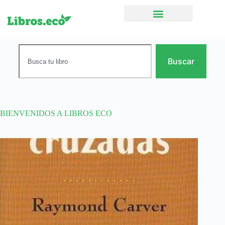
Ficción narrativa
Buscar
BIENVENIDOS A LIBROS ECO