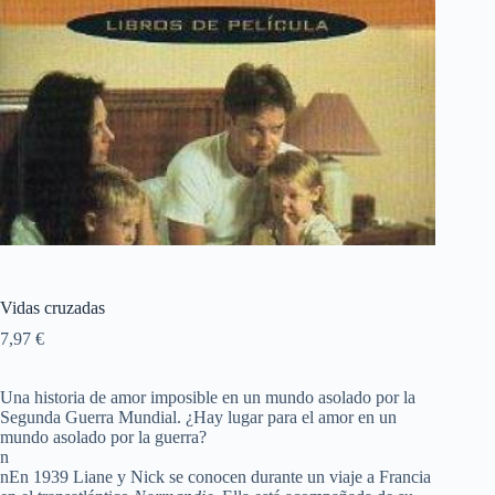
Vidas cruzadas
7,97
€
Una historia de amor imposible en un mundo asolado por la
Segunda Guerra Mundial. ¿Hay lugar para el amor en un
mundo asolado por la guerra?
n
nEn 1939 Liane y Nick se conocen durante un viaje a Francia