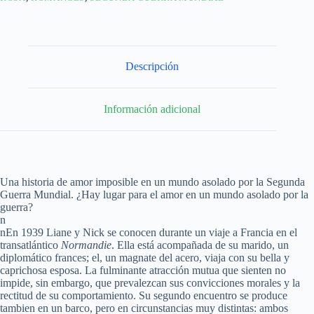
Descripción
Información adicional
Una historia de amor imposible en un mundo asolado por la Segunda
Guerra Mundial. ¿Hay lugar para el amor en un mundo asolado por la
guerra?
n
nEn 1939 Liane y Nick se conocen durante un viaje a Francia en el
transatlántico
Normandie
. Ella está acompañada de su marido, un
diplomático frances; el, un magnate del acero, viaja con su bella y
caprichosa esposa. La fulminante atracción mutua que sienten no
impide, sin embargo, que prevalezcan sus convicciones morales y la
rectitud de su comportamiento. Su segundo encuentro se produce
tambien en un barco, pero en circunstancias muy distintas: ambos