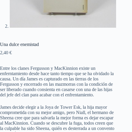
Una dulce enemistad
2,40
€
Entre los clanes Fergusson y MacKinnion existe un
enferntamiento desde hace tanto tiempo que se ha olvidado la
causa. Un día James es capturado en las tierras de los
Fergusson y encerrado en las mazmorras con la condición de
ser liberado cuando consienta en casarse con una de las hijas
del jefe del clan para acabar con el enfrentamiento.
James decide elegir a la Joya de Tower Esk, la hija mayor
comprometida con su mejor amigo, pero Niall, el hermano de
Sheena cree que para salvarla la mejor forma es dejar escapar
al MacKinnion. Cuando se descubre la fuga, todos creen que
la culpable ha sido Sheena, quién es desterrada a un convento