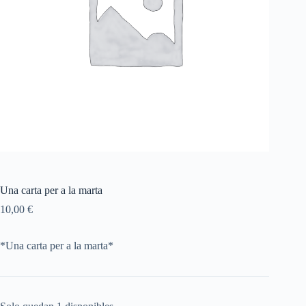
Una carta per a la marta
10,00
€
*Una carta per a la marta*