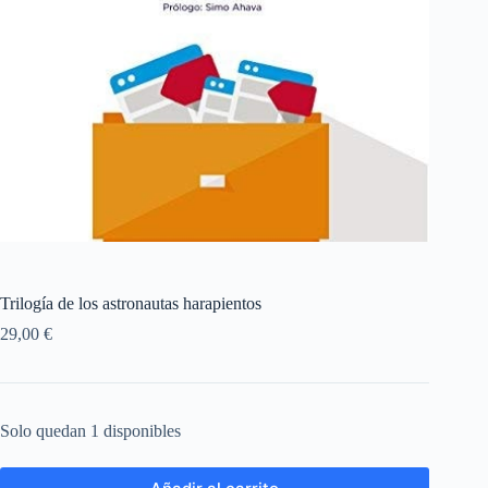
Trilogía de los astronautas harapientos
29,00
€
Solo quedan 1 disponibles