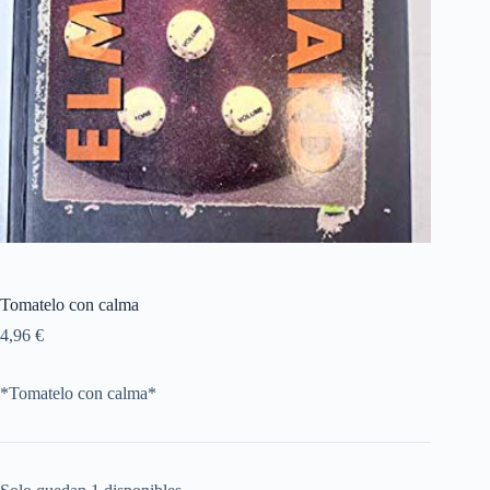
Tomatelo con calma
4,96
€
*Tomatelo con calma*