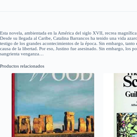
Esta novela, ambientada en la América del siglo XVII, recrea magnífic
Desde su llegada al Caribe, Catalina Barrancos ha tenido una vida azar
testigo de los grandes acontecimientos de la época. Sin embargo, tanto
causa de la libertad. Por eso, Justino fue asesinado. Sin embargo, los
sangrienta venganza…
Productos relacionados