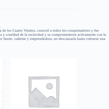
.
a de los Cuatro Vientos, conoció a todos los conquistadores y fue
ia y crueldad de la esclavitud y se comprometieron activamente con la
er fuerte, valiente y emprendedora, no descansaría hasta cobrarse una