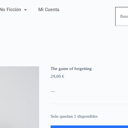
No Ficción
Mi Cuenta
The game of forgetting
29,00
€
—
Solo quedan 1 disponibles