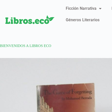
Ficción Narrativa
Géneros Literarios
BIENVENIDOS A LIBROS ECO