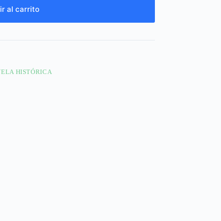
r al carrito
ELA HISTÓRICA