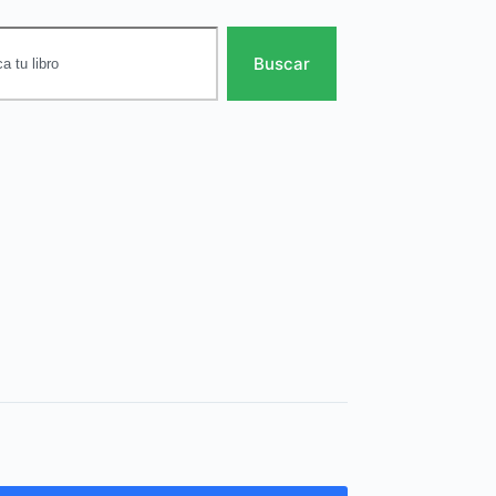
Buscar