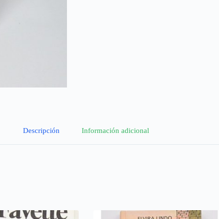
Descripción
Información adicional