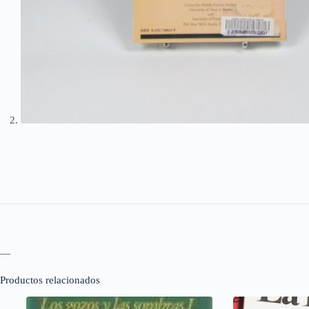
—
Productos relacionados