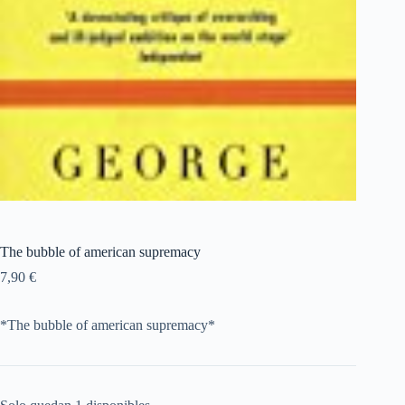
The bubble of american supremacy
7,90
€
*The bubble of american supremacy*