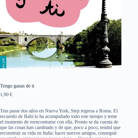
Tengo ganas de ti
1,90
€
Tras pasar dos años en Nueva York, Step regresa a Roma. El
recuerdo de Babi lo ha acompañado todo este tiempo y teme
el momento de reencontrarse con ella. Pronto se da cuenta de
que las cosas han cambiado y de que, poco a poco, tendrá que
reconstruir su vida en Italia: hacer nuevos amigos, conseguir