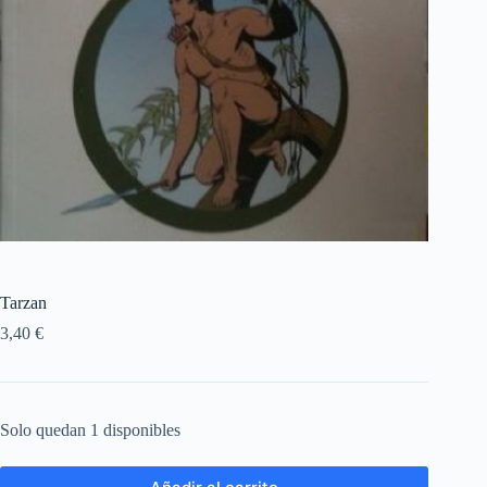
Tarzan
3,40
€
Solo quedan 1 disponibles