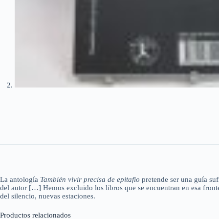
La antología
También vivir precisa de epitafio
pretende ser una guía suf
del autor […] Hemos excluido los libros que se encuentran en esa front
del silencio, nuevas estaciones.
Productos relacionados