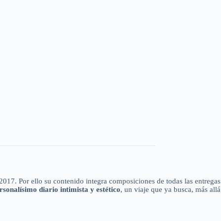
2017. Por ello su contenido integra composiciones de todas las entregas
rsonalísimo diario intimista y estético
, un viaje que ya busca, más allá