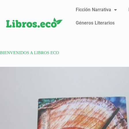
Ficción Narrativa
Géneros Literarios
BIENVENIDOS A LIBROS ECO