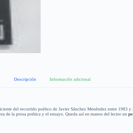
Descripción
Información adicional
iciente del recorrido poético de Javier Sánchez Menéndez entre 1983 y 
era de la prosa poética y el ensayo. Queda así en manos del lector un
pe