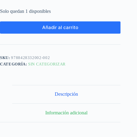
Solo quedan 1 disponibles
Añadir al carrito
SKU:
9788428332002-002
CATEGORÍA:
SIN CATEGORIZAR
Descripción
Información adicional