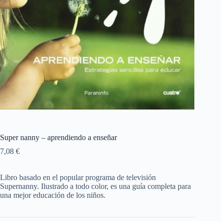
Super nanny – aprendiendo a enseñar
7,08
€
Libro basado en el popular programa de televisión
Supernanny. Ilustrado a todo color, es una guía completa para
una mejor educación de los niños.