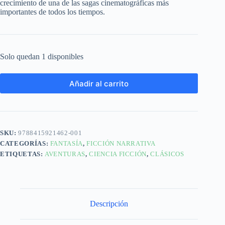
crecimiento de una de las sagas cinematográficas más
importantes de todos los tiempos.
Solo quedan 1 disponibles
Añadir al carrito
SKU:
9788415921462-001
CATEGORÍAS:
FANTASÍA
,
FICCIÓN NARRATIVA
ETIQUETAS:
AVENTURAS
,
CIENCIA FICCIÓN
,
CLÁSICOS
Descripción