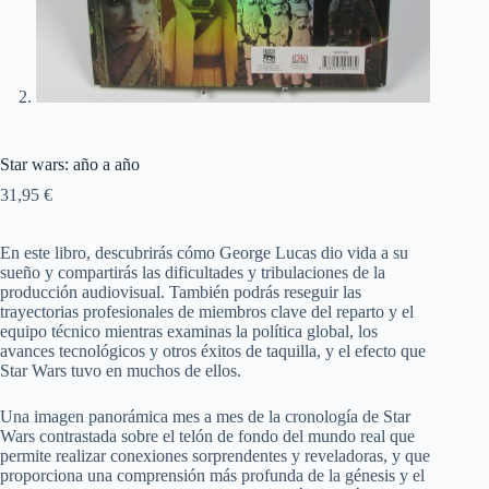
Star wars: año a año
31,95
€
En este libro, descubrirás cómo George Lucas dio vida a su
sueño y compartirás las dificultades y tribulaciones de la
producción audiovisual. También podrás reseguir las
trayectorias profesionales de miembros clave del reparto y el
equipo técnico mientras examinas la política global, los
avances tecnológicos y otros éxitos de taquilla, y el efecto que
Star Wars tuvo en muchos de ellos.
Una imagen panorámica mes a mes de la cronología de Star
Wars contrastada sobre el telón de fondo del mundo real que
permite realizar conexiones sorprendentes y reveladoras, y que
proporciona una comprensión más profunda de la génesis y el