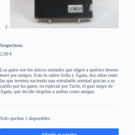
Sospechoso
2,00
€
Los gatos son los únicos animales que eligen a quiénes desean
tener por amigos. Esto lo saben Sofía y Ágata, dos niñas entre
las que termina naciendo una entrañable amistad gracias a su
cariño por los gatos, en especial por Tizón, el gato negro de
Ágata, que decide elegirlas a ambas como amigas.
Solo quedan 1 disponibles
Añadir al carrito