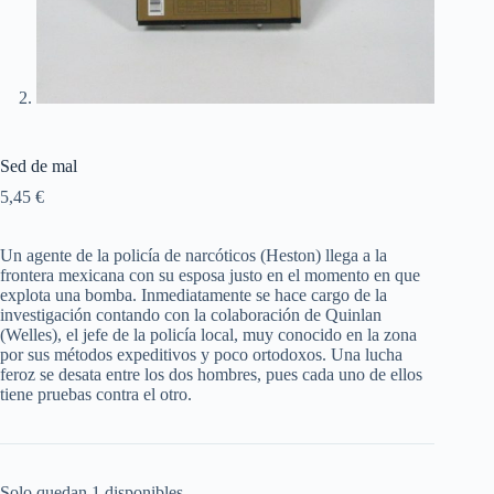
Sed de mal
5,45
€
Un agente de la policía de narcóticos (Heston) llega a la
frontera mexicana con su esposa justo en el momento en que
explota una bomba. Inmediatamente se hace cargo de la
investigación contando con la colaboración de Quinlan
(Welles), el jefe de la policía local, muy conocido en la zona
por sus métodos expeditivos y poco ortodoxos. Una lucha
feroz se desata entre los dos hombres, pues cada uno de ellos
tiene pruebas contra el otro.
Solo quedan 1 disponibles