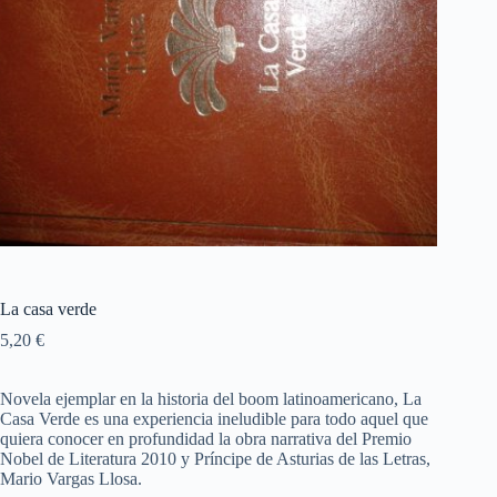
La casa verde
5,20
€
Novela ejemplar en la historia del boom latinoamericano, La
Casa Verde es una experiencia ineludible para todo aquel que
quiera conocer en profundidad la obra narrativa del Premio
Nobel de Literatura 2010 y Príncipe de Asturias de las Letras,
Mario Vargas Llosa.