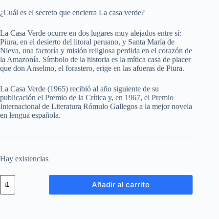
¿Cuál es el secreto que encierra La casa verde?
La Casa Verde ocurre en dos lugares muy alejados entre sí:
Piura, en el desierto del litoral peruano, y Santa María de
Nieva, una factoría y misión religiosa perdida en el corazón de
la Amazonía. Símbolo de la historia es la mítica casa de placer
que don Anselmo, el forastero, erige en las afueras de Piura.
La Casa Verde (1965) recibió al año siguiente de su
publicación el Premio de la Crítica y, en 1967, el Premio
Internacional de Literatura Rómulo Gallegos a la mejor novela
en lengua española.
Hay existencias
Añadir al carrito