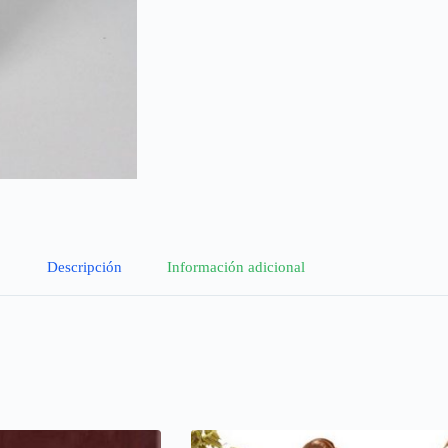
Descripción
Información adicional