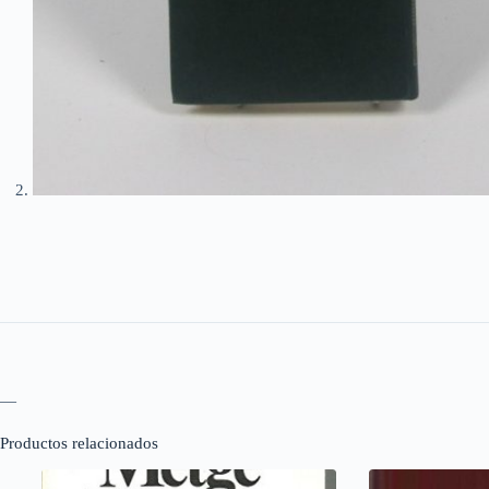
—
Productos relacionados