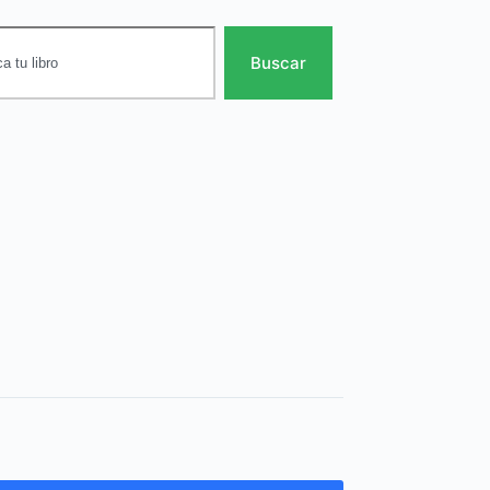
Buscar