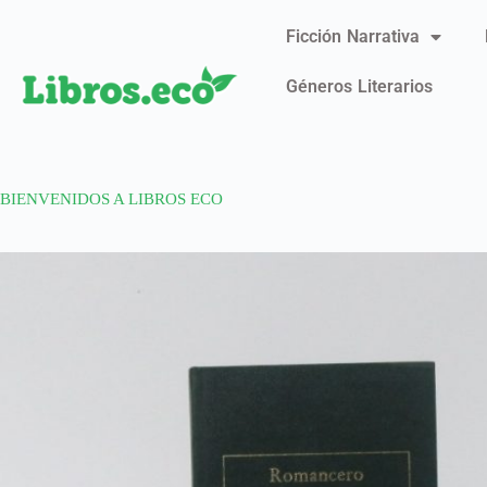
Ficción Narrativa
Géneros Literarios
BIENVENIDOS A LIBROS ECO