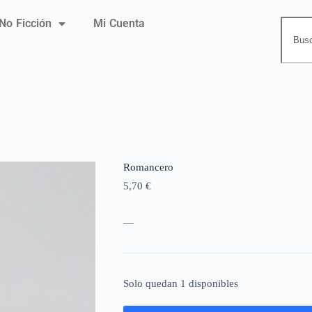
No Ficción
Mi Cuenta
Romancero
5,70
€
—
Solo quedan 1 disponibles