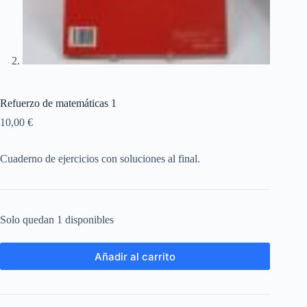
Refuerzo de matemáticas 1
10,00
€
Cuaderno de ejercicios con soluciones al final.
Solo quedan 1 disponibles
Añadir al carrito