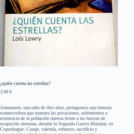
¿quién cuenta las estrellas?
3,99
€
Annamarie, una niña de diez años, protagoniza una historia
conmovedora que muestra las privaciones, sufrimientos y
resistencia de la población danesa frente a las fuerzas de
ocupación alemana, durante la Segunda Guerra Mundial, en
Copenhague. Coraje, valentía, esfuerzo, sacrificio y