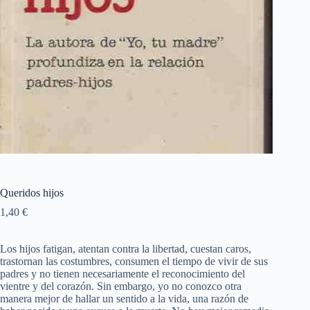
Queridos hijos
1,40
€
Los hijos fatigan, atentan contra la libertad, cuestan caros,
trastornan las costumbres, consumen el tiempo de vivir de sus
padres y no tienen necesariamente el reconocimiento del
vientre y del corazón. Sin embargo, yo no conozco otra
manera mejor de hallar un sentido a la vida, una razón de