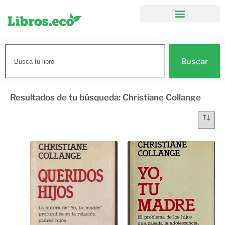
Buscar
Resultados de tu búsqueda: Christiane Collange